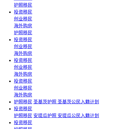
护照移民
投资移民
创业移民
海外购房
护照移民
投资移民
创业移民
海外购房
投资移民
创业移民
海外购房
投资移民
创业移民
海外购房
护照移民
圣基茨护照 圣基茨公民入籍计划
投资移民
护照移民
安提瓜护照 安提瓜公民入籍计划
投资移民