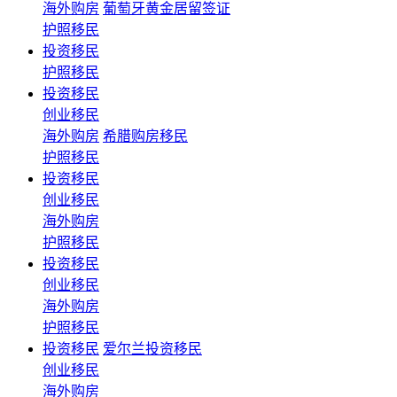
海外购房
葡萄牙黄金居留签证
护照移民
投资移民
护照移民
投资移民
创业移民
海外购房
希腊购房移民
护照移民
投资移民
创业移民
海外购房
护照移民
投资移民
创业移民
海外购房
护照移民
投资移民
爱尔兰投资移民
创业移民
海外购房