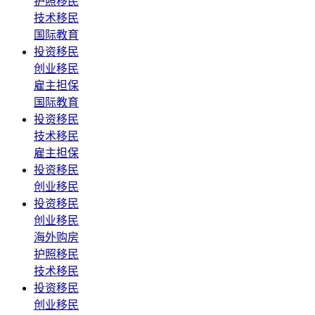
护照移民
技术移民
国际教育
投资移民
创业移民
雇主担保
国际教育
投资移民
技术移民
雇主担保
投资移民
创业移民
投资移民
创业移民
海外购房
护照移民
技术移民
投资移民
创业移民