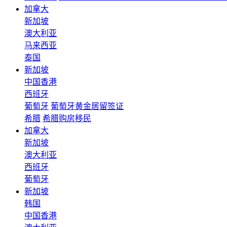
加拿大
新加坡
澳大利亚
马来西亚
泰国
新加坡
中国香港
西班牙
葡萄牙
葡萄牙黄金居留签证
希腊
希腊购房移民
加拿大
新加坡
澳大利亚
西班牙
葡萄牙
新加坡
韩国
中国香港