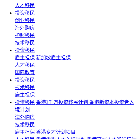
人才移民
投资移民
创业移民
海外购房
护照移民
技术移民
投资移民
雇主担保
新加坡雇主担保
人才移民
国际教育
投资移民
技术移民
雇主担保
投资移民
香港3千万投资移民计划 香港新资本投资者入
境计划
海外购房
技术移民
雇主担保
香港专才计划项目