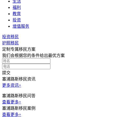
生活
福利
教育
投资
增值服务
投资移民
护照移民
定制专属移民方案
我们会根据您的条件给出最优方案
提交
塞浦路斯移民资讯
更多资讯+
塞浦路斯移民问答
查看更多+
塞浦路斯移民案例
查看更多+