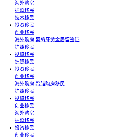
海外购房
护照移民
技术移民
投资移民
创业移民
海外购房
葡萄牙黄金居留签证
护照移民
投资移民
护照移民
投资移民
创业移民
海外购房
希腊购房移民
护照移民
投资移民
创业移民
海外购房
护照移民
投资移民
创业移民