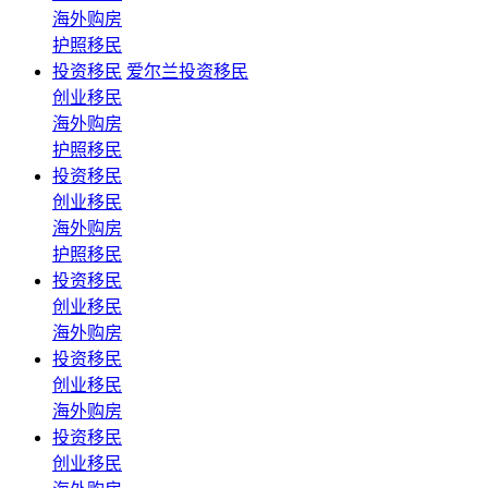
海外购房
护照移民
投资移民
爱尔兰投资移民
创业移民
海外购房
护照移民
投资移民
创业移民
海外购房
护照移民
投资移民
创业移民
海外购房
投资移民
创业移民
海外购房
投资移民
创业移民