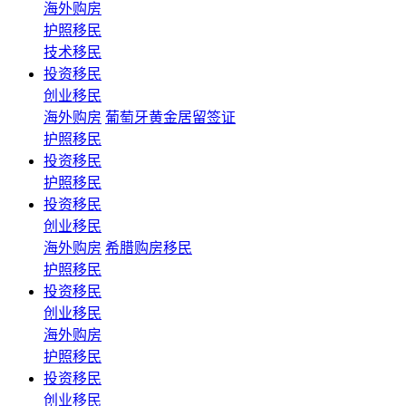
海外购房
护照移民
技术移民
投资移民
创业移民
海外购房
葡萄牙黄金居留签证
护照移民
投资移民
护照移民
投资移民
创业移民
海外购房
希腊购房移民
护照移民
投资移民
创业移民
海外购房
护照移民
投资移民
创业移民