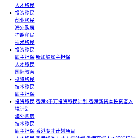
人才移民
投资移民
创业移民
海外购房
护照移民
技术移民
投资移民
雇主担保
新加坡雇主担保
人才移民
国际教育
投资移民
技术移民
雇主担保
投资移民
香港3千万投资移民计划 香港新资本投资者入
境计划
海外购房
技术移民
雇主担保
香港专才计划项目