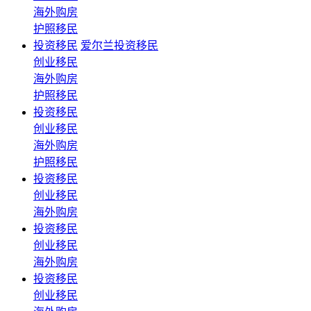
海外购房
护照移民
投资移民
爱尔兰投资移民
创业移民
海外购房
护照移民
投资移民
创业移民
海外购房
护照移民
投资移民
创业移民
海外购房
投资移民
创业移民
海外购房
投资移民
创业移民