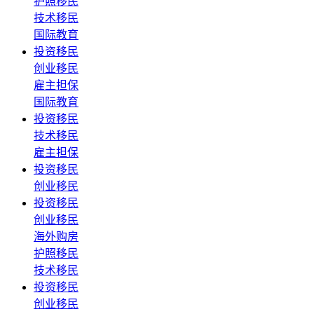
护照移民
技术移民
国际教育
投资移民
创业移民
雇主担保
国际教育
投资移民
技术移民
雇主担保
投资移民
创业移民
投资移民
创业移民
海外购房
护照移民
技术移民
投资移民
创业移民