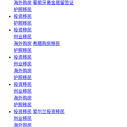
海外购房
葡萄牙黄金居留签证
护照移民
投资移民
护照移民
投资移民
创业移民
海外购房
希腊购房移民
护照移民
投资移民
创业移民
海外购房
护照移民
投资移民
创业移民
海外购房
护照移民
投资移民
爱尔兰投资移民
创业移民
海外购房