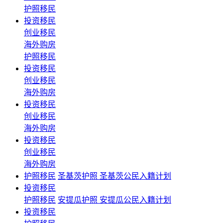
护照移民
投资移民
创业移民
海外购房
护照移民
投资移民
创业移民
海外购房
投资移民
创业移民
海外购房
投资移民
创业移民
海外购房
护照移民
圣基茨护照 圣基茨公民入籍计划
投资移民
护照移民
安提瓜护照 安提瓜公民入籍计划
投资移民