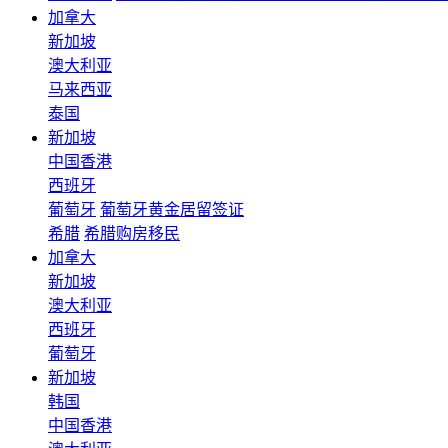
加拿大
新加坡
澳大利亚
马来西亚
泰国
新加坡
中国香港
西班牙
葡萄牙
葡萄牙黄金居留签证
希腊
希腊购房移民
加拿大
新加坡
澳大利亚
西班牙
葡萄牙
新加坡
韩国
中国香港