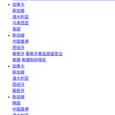
加拿大
新加坡
澳大利亚
马来西亚
泰国
新加坡
中国香港
西班牙
葡萄牙
葡萄牙黄金居留签证
希腊
希腊购房移民
加拿大
新加坡
澳大利亚
西班牙
葡萄牙
新加坡
韩国
中国香港