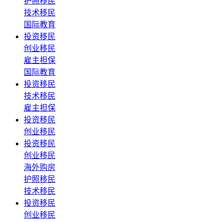
护照移民
技术移民
国际教育
投资移民
创业移民
雇主担保
国际教育
投资移民
技术移民
雇主担保
投资移民
创业移民
投资移民
创业移民
海外购房
护照移民
技术移民
投资移民
创业移民