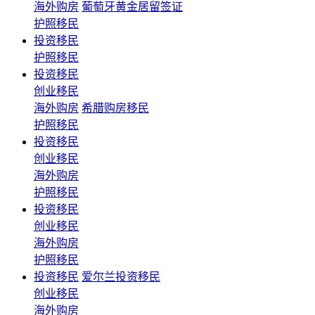
海外购房
葡萄牙黄金居留签证
护照移民
投资移民
护照移民
投资移民
创业移民
海外购房
希腊购房移民
护照移民
投资移民
创业移民
海外购房
护照移民
投资移民
创业移民
海外购房
护照移民
投资移民
爱尔兰投资移民
创业移民
海外购房