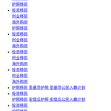
护照移民
投资移民
创业移民
海外购房
护照移民
投资移民
创业移民
海外购房
投资移民
创业移民
海外购房
投资移民
创业移民
海外购房
护照移民
圣基茨护照 圣基茨公民入籍计划
投资移民
护照移民
安提瓜护照 安提瓜公民入籍计划
投资移民