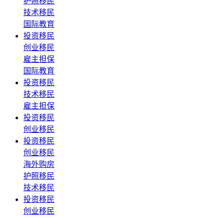
护照移民
技术移民
国际教育
投资移民
创业移民
雇主担保
国际教育
投资移民
技术移民
雇主担保
投资移民
创业移民
投资移民
创业移民
海外购房
护照移民
技术移民
投资移民
创业移民