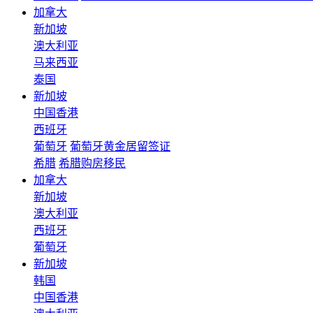
加拿大
新加坡
澳大利亚
马来西亚
泰国
新加坡
中国香港
西班牙
葡萄牙
葡萄牙黄金居留签证
希腊
希腊购房移民
加拿大
新加坡
澳大利亚
西班牙
葡萄牙
新加坡
韩国
中国香港