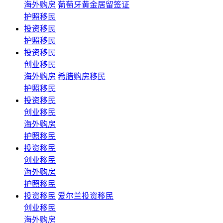
海外购房
葡萄牙黄金居留签证
护照移民
投资移民
护照移民
投资移民
创业移民
海外购房
希腊购房移民
护照移民
投资移民
创业移民
海外购房
护照移民
投资移民
创业移民
海外购房
护照移民
投资移民
爱尔兰投资移民
创业移民
海外购房