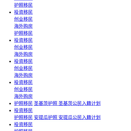
护照移民
投资移民
创业移民
海外购房
护照移民
投资移民
创业移民
海外购房
投资移民
创业移民
海外购房
投资移民
创业移民
海外购房
护照移民
圣基茨护照 圣基茨公民入籍计划
投资移民
护照移民
安提瓜护照 安提瓜公民入籍计划
投资移民