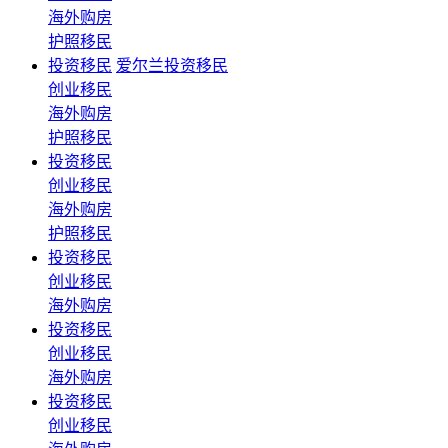
海外购房
护照移民
投资移民
爱尔兰投资移民
创业移民
海外购房
护照移民
投资移民
创业移民
海外购房
护照移民
投资移民
创业移民
海外购房
投资移民
创业移民
海外购房
投资移民
创业移民