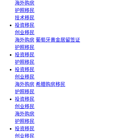
海外购房
护照移民
技术移民
投资移民
创业移民
海外购房
葡萄牙黄金居留签证
护照移民
投资移民
护照移民
投资移民
创业移民
海外购房
希腊购房移民
护照移民
投资移民
创业移民
海外购房
护照移民
投资移民
创业移民