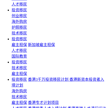
人才移民
投资移民
创业移民
海外购房
护照移民
技术移民
投资移民
雇主担保
新加坡雇主担保
人才移民
国际教育
投资移民
技术移民
雇主担保
投资移民
香港3千万投资移民计划 香港新资本投资者入
境计划
海外购房
技术移民
雇主担保
香港专才计划项目